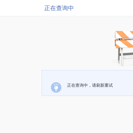
正在查询中
正在查询中，请刷新重试